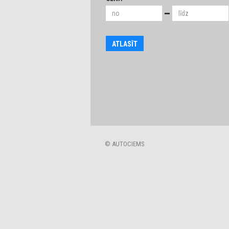
© AUTOCIEMS