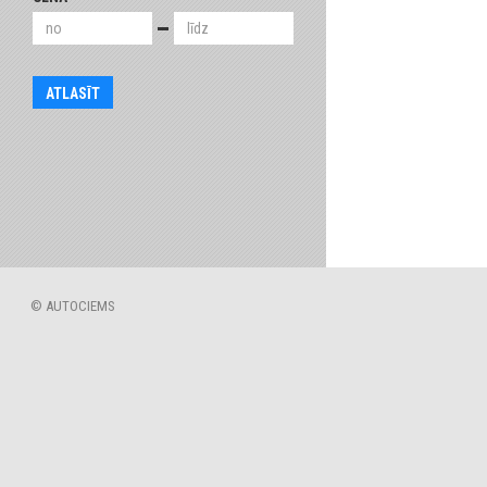
© AUTOCIEMS